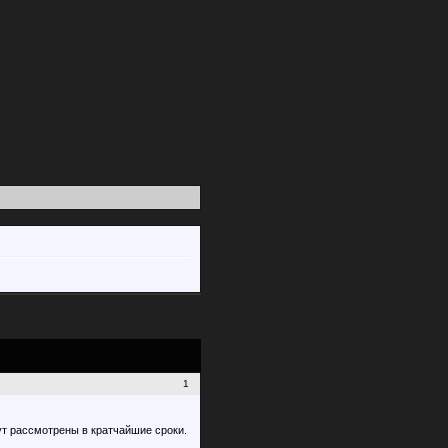
1
ут рассмотрены в кратчайшие сроки.