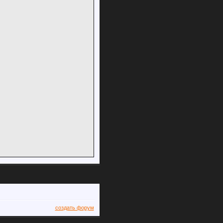
создать форум